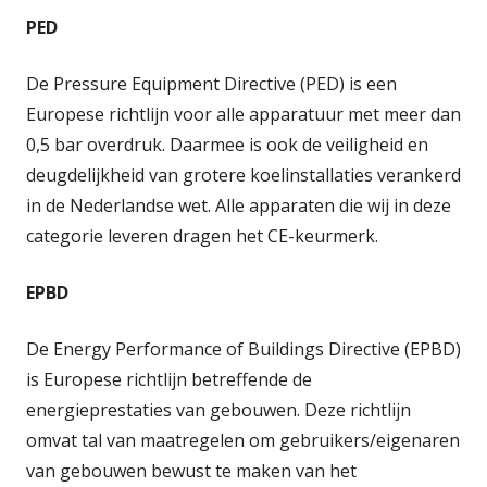
PED
De Pressure Equipment Directive (PED) is een
Europese richtlijn voor alle apparatuur met meer dan
0,5 bar overdruk. Daarmee is ook de veiligheid en
deugdelijkheid van grotere koelinstallaties verankerd
in de Nederlandse wet. Alle apparaten die wij in deze
categorie leveren dragen het CE-keurmerk.
EPBD
De Energy Performance of Buildings Directive (EPBD)
is Europese richtlijn betreffende de
energieprestaties van gebouwen. Deze richtlijn
omvat tal van maatregelen om gebruikers/eigenaren
van gebouwen bewust te maken van het