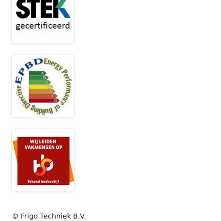
© Frigo Techniek B.V.