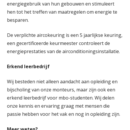
energiegebruik van hun gebouwen en stimuleert
hen tot het treffen van maatregelen om energie te
besparen.
De verplichte aircokeuring is een 5 jaarlijkse keuring,
een gecertificeerde keurmeester controleert de
energieprestaties van de airconditioningsinstallatie.
Erkend leerbedrijf
Wij besteden niet alleen aandacht aan opleiding en
bijscholing van onze monteurs, maar zijn ook een
erkend leerbedrijf voor mbo-studenten. Wij delen
onze kennis en ervaring graag met mensen die
passie hebben voor het vak en nog in opleiding zijn.
Meer weten?