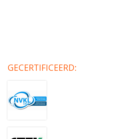
GECERTIFICEERD: