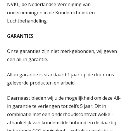
NVKL, de Nederlandse Vereniging van
ondernemingen in de Koudetechniek en
Luchtbehandeling.
GARANTIES
Onze garanties zijn niet merkgebonden, wij geven
een all-in garantie.
All-in garantie is standaard 1 jaar op de door ons
geleverde producten en arbeid.
Daarnaast bieden wij u de mogelijkheid om deze All-
in garantie te verlengen tot zelfs 5 jaar. Dit in
combinatie met een onderhoudscontract welke -
afhankelijk van koudemiddel inhoud en de daarbij
behorende CO2 equivalent - wettelijk verplicht is.